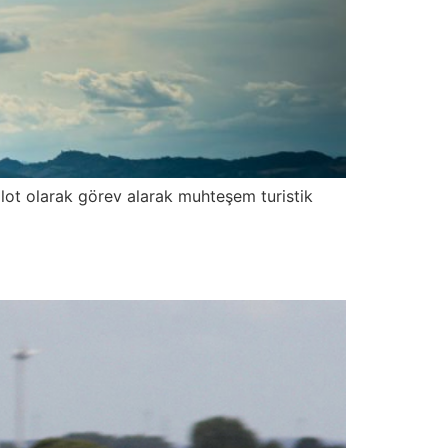
lot olarak görev alarak muhteşem turistik