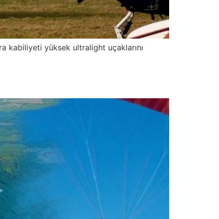
 kabiliyeti yüksek ultralight uçaklarını